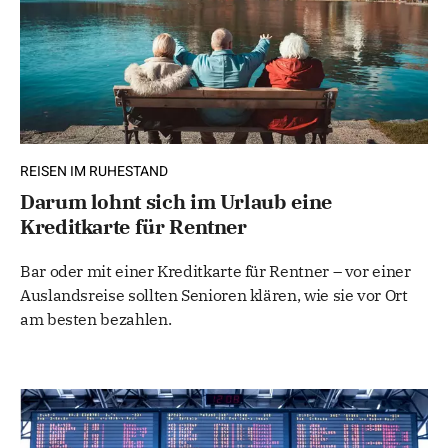
REISEN IM RUHESTAND
Darum lohnt sich im Urlaub eine
Kreditkarte für Rentner
Bar oder mit einer Kreditkarte für Rentner – vor einer
Auslandsreise sollten Senioren klären, wie sie vor Ort
am besten bezahlen.