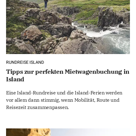
RUNDREISE ISLAND
Tipps zur perfekten Mietwagenbuchung in
Island
Eine Island-Rundreise und die Island-Ferien werden
vor allem dann stimmig, wenn Mobilität, Route und
Reisezeit zusammenpassen.