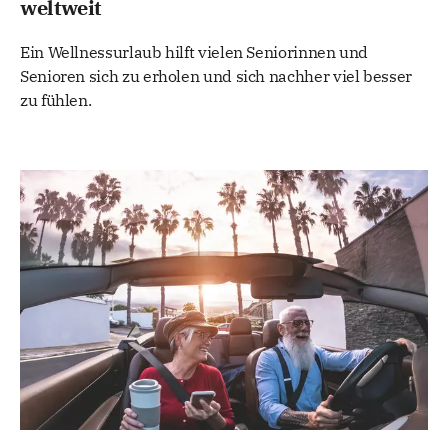
weltweit
Ein Wellnessurlaub hilft vielen Seniorinnen und
Senioren sich zu erholen und sich nachher viel besser
zu fühlen.