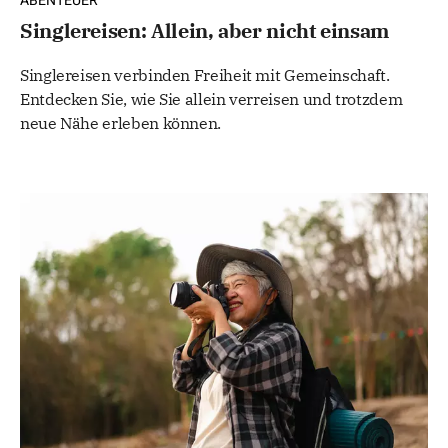
ABENTEUER
Singlereisen: Allein, aber nicht einsam
Singlereisen verbinden Freiheit mit Gemeinschaft.
Entdecken Sie, wie Sie allein verreisen und trotzdem
neue Nähe erleben können.