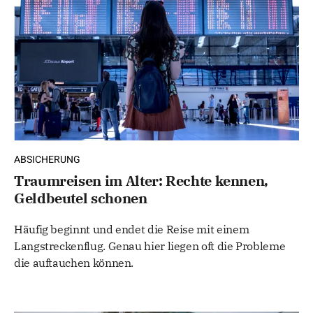
ABSICHERUNG
Traumreisen im Alter: Rechte kennen,
Geldbeutel schonen
Häufig beginnt und endet die Reise mit einem
Langstreckenflug. Genau hier liegen oft die Probleme
die auftauchen können.