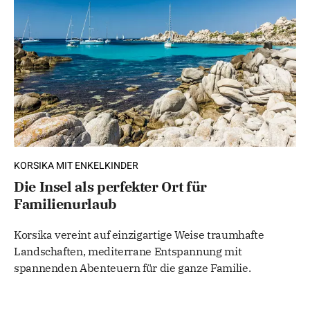
KORSIKA MIT ENKELKINDER
Die Insel als perfekter Ort für
Familienurlaub
Korsika vereint auf einzigartige Weise traumhafte
Landschaften, mediterrane Entspannung mit
spannenden Abenteuern für die ganze Familie.