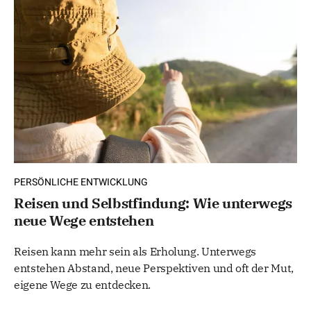
PERSÖNLICHE ENTWICKLUNG
Reisen und Selbstfindung: Wie unterwegs
neue Wege entstehen
Reisen kann mehr sein als Erholung. Unterwegs
entstehen Abstand, neue Perspektiven und oft der Mut,
eigene Wege zu entdecken.