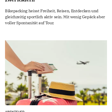
Bikepacking heisst Freiheit, Reisen, Entdecken und
gleichzeitig sportlich aktiv sein. Mit wenig Gepäck aber
voller Spontanität auf Tour.