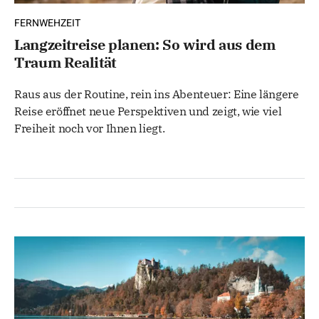
FERNWEHZEIT
Langzeitreise planen: So wird aus dem
Traum Realität
Raus aus der Routine, rein ins Abenteuer: Eine längere
Reise eröffnet neue Perspektiven und zeigt, wie viel
Freiheit noch vor Ihnen liegt.