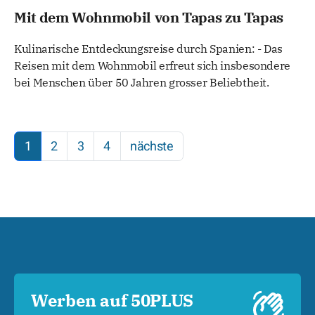
Mit dem Wohnmobil von Tapas zu Tapas
Kulinarische Entdeckungsreise durch Spanien: - Das
Reisen mit dem Wohnmobil erfreut sich insbesondere
bei Menschen über 50 Jahren grosser Beliebtheit.
1
2
3
4
nächste
Werben auf 50PLUS