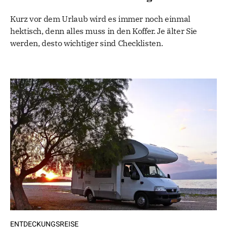
Kurz vor dem Urlaub wird es immer noch einmal
hektisch, denn alles muss in den Koffer. Je älter Sie
werden, desto wichtiger sind Checklisten.
ENTDECKUNGSREISE