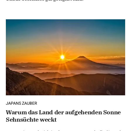
JAPANS ZAUBER
Warum das Land der aufgehenden Sonne
Sehnsüchte weckt