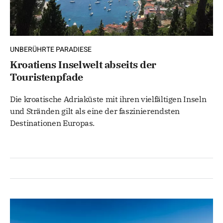
UNBERÜHRTE PARADIESE
Kroatiens Inselwelt abseits der
Touristenpfade
Die kroatische Adriaküste mit ihren vielfältigen Inseln
und Stränden gilt als eine der faszinierendsten
Destinationen Europas.