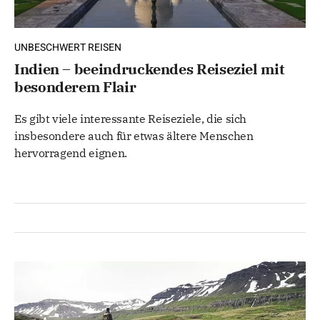
UNBESCHWERT REISEN
Indien – beeindruckendes Reiseziel mit
besonderem Flair
Es gibt viele interessante Reiseziele, die sich
insbesondere auch für etwas ältere Menschen
hervorragend eignen.