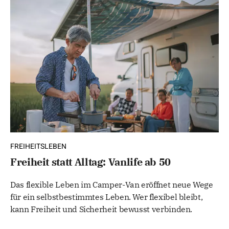
FREIHEITSLEBEN
Freiheit statt Alltag: Vanlife ab 50
Das flexible Leben im Camper-Van eröffnet neue Wege
für ein selbstbestimmtes Leben. Wer flexibel bleibt,
kann Freiheit und Sicherheit bewusst verbinden.