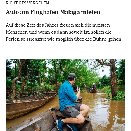
RICHTIGES VORGEHEN
Auto am Flughafen Malaga mieten
Auf diese Zeit des Jahres freuen sich die meisten
Menschen und wenn es dann soweit ist, sollen die
Ferien so stressfrei wie möglich über die Bühne gehen.