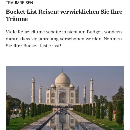
TRAUMREISEN
Bucket-List Reisen: verwirklichen Sie Ihre
Träume
Viele Reiseträume scheitern nicht am Budget, sondern
daran, dass sie jahrelang verschoben werden. Nehmen
Sie Ihre Bucket-List ernst!