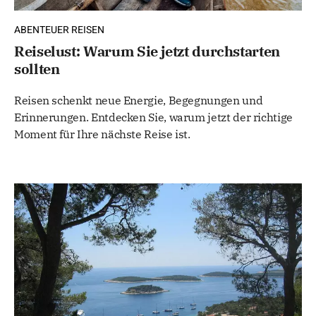
ABENTEUER REISEN
Reiselust: Warum Sie jetzt durchstarten
sollten
Reisen schenkt neue Energie, Begegnungen und
Erinnerungen. Entdecken Sie, warum jetzt der richtige
Moment für Ihre nächste Reise ist.