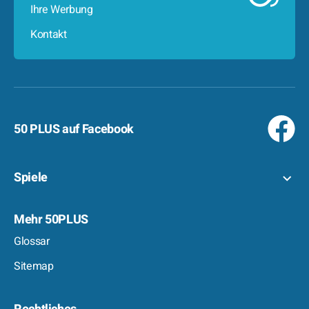
Ihre Werbung
Kontakt
50 PLUS auf Facebook
Spiele
Mehr 50PLUS
Glossar
Sitemap