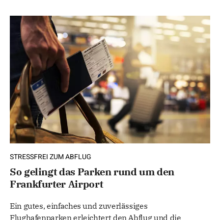
STRESSFREI ZUM ABFLUG
So gelingt das Parken rund um den
Frankfurter Airport
Ein gutes, einfaches und zuverlässiges
Flughafenparken erleichtert den Abflug und die