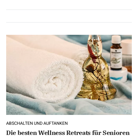
ABSCHALTEN UND AUFTANKEN
Die besten Wellness Retreats für Senioren