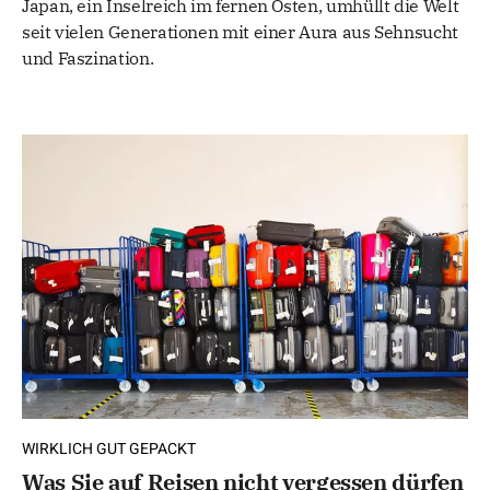
Japan, ein Inselreich im fernen Osten, umhüllt die Welt
seit vielen Generationen mit einer Aura aus Sehnsucht
und Faszination.
WIRKLICH GUT GEPACKT
Was Sie auf Reisen nicht vergessen dürfen