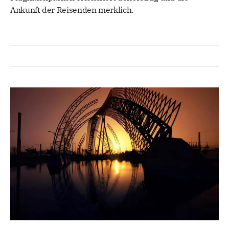
Ankunft der Reisenden merklich.