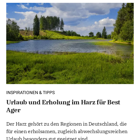
INSPIRATIONEN & TIPPS
Urlaub und Erholung im Harz für Best
Ager
Der Harz gehört zu den Regionen in Deutschland, die
für einen erholsamen, zugleich abwechslungsreichen
Urlaub besonders gut geeignet sind.