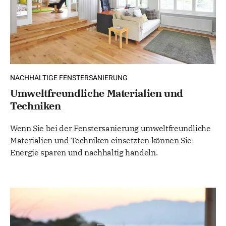
NACHHALTIGE FENSTERSANIERUNG
Umweltfreundliche Materialien und
Techniken
Wenn Sie bei der Fenstersanierung umweltfreundliche
Materialien und Techniken einsetzten können Sie
Energie sparen und nachhaltig handeln.