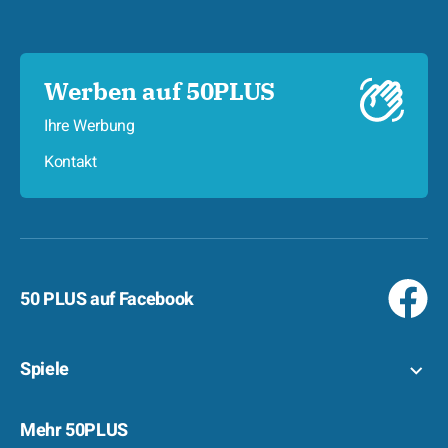
Werben auf 50PLUS
Ihre Werbung
Kontakt
50 PLUS auf Facebook
Spiele
Mehr 50PLUS