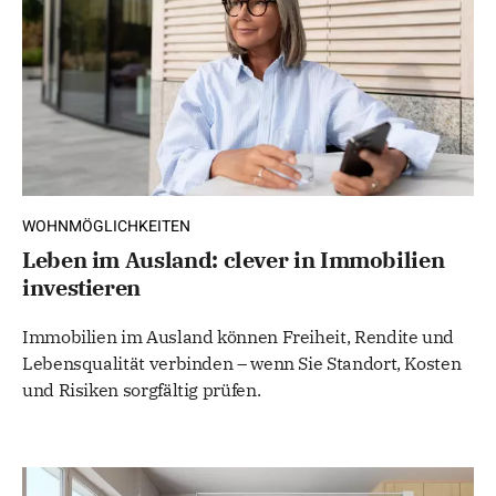
WOHNMÖGLICHKEITEN
Leben im Ausland: clever in Immobilien
investieren
Immobilien im Ausland können Freiheit, Rendite und
Lebensqualität verbinden – wenn Sie Standort, Kosten
und Risiken sorgfältig prüfen.