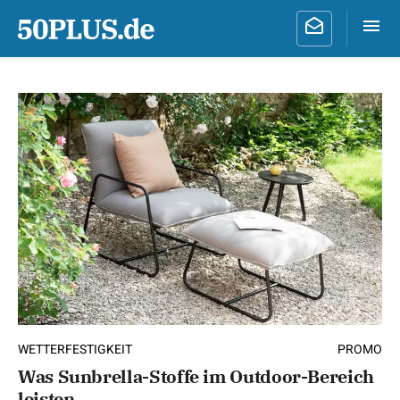
WETTERFESTIGKEIT
PROMO
Was Sunbrella-Stoffe im Outdoor-Bereich
leisten