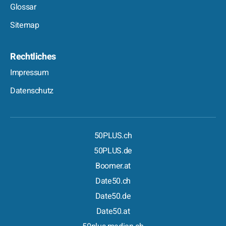
Glossar
Sitemap
Rechtliches
Impressum
Datenschutz
50PLUS.ch
50PLUS.de
Boomer.at
Date50.ch
Date50.de
Date50.at