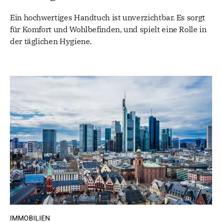
Ein hochwertiges Handtuch ist unverzichtbar. Es sorgt
für Komfort und Wohlbefinden, und spielt eine Rolle in
der täglichen Hygiene.
IMMOBILIEN