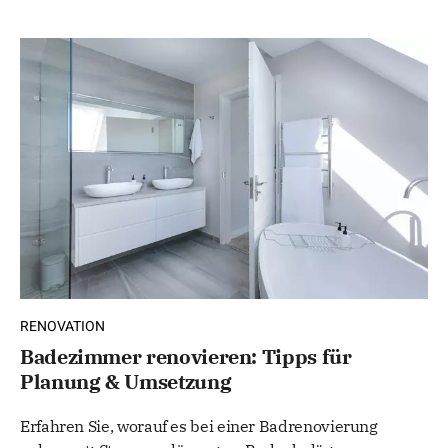
RENOVATION
Badezimmer renovieren: Tipps für
Planung & Umsetzung
Erfahren Sie, worauf es bei einer Badrenovierung