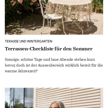
TERASSE UND WINTERGARTEN
Terrassen-Checkliste für den Sommer
Sonnige, schöne Tage und laue Abende stehen kurz
bevor, doch ist der Aussenbereich wirklich bereit für die
warme Jahreszeit?