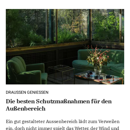
DRAUSSEN GENIESSEN
Die besten Schutzmaßnahmen für den
Außenbereich
Ein gut gestalteter Aussenbereich lädt zum Verweilen
ein, doch nicht immer spielt das Wetter, der Wind und