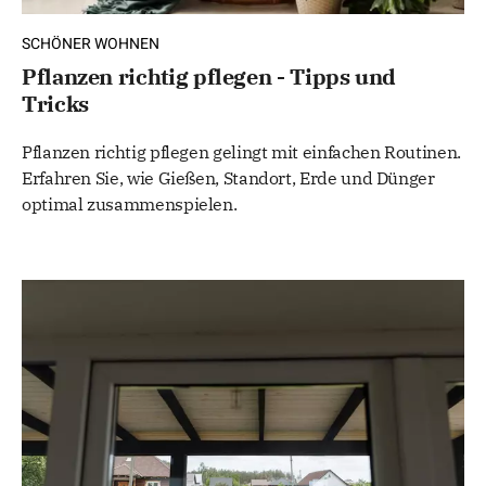
SCHÖNER WOHNEN
Pflanzen richtig pflegen - Tipps und
Tricks
Pflanzen richtig pflegen gelingt mit einfachen Routinen.
Erfahren Sie, wie Gießen, Standort, Erde und Dünger
optimal zusammenspielen.