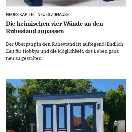
NEUES KAPITEL, NEUES ZUHAUSE
Die heimischen vier Wände an den
Ruhestand anpassen
Der Übergang in den Ruhestand ist aufregend! Endlich
Zeit für Hobbys und die Möglichkeit, das Leben ganz
neu zu gestalten.