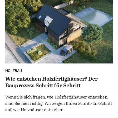
HOLZBAU
Wie entstehen Holzfertighäuser? Der
Bauprozess Schritt für Schritt
Wenn Sie sich fragen, wie Holzfertighäuser entstehen,
sind Sie hier richtig. Wir zeigen Ihnen Schritt-für-Schritt
auf, wie Holzhäuser entstehen.