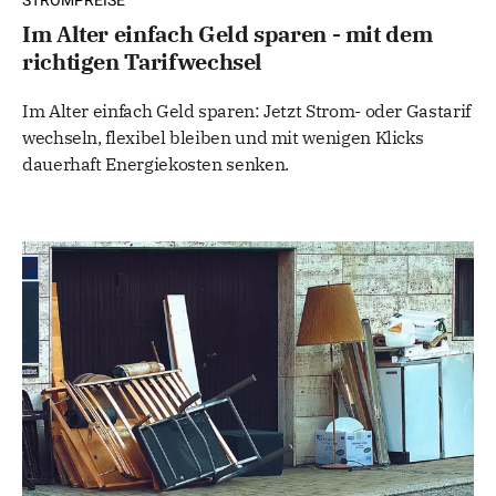
STROMPREISE
Im Alter einfach Geld sparen - mit dem
richtigen Tarifwechsel
Im Alter einfach Geld sparen: Jetzt Strom- oder Gastarif
wechseln, flexibel bleiben und mit wenigen Klicks
dauerhaft Energiekosten senken.