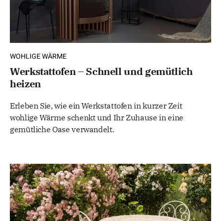
WOHLIGE WÄRME
Werkstattofen – Schnell und gemütlich
heizen
Erleben Sie, wie ein Werkstattofen in kurzer Zeit
wohlige Wärme schenkt und Ihr Zuhause in eine
gemütliche Oase verwandelt.