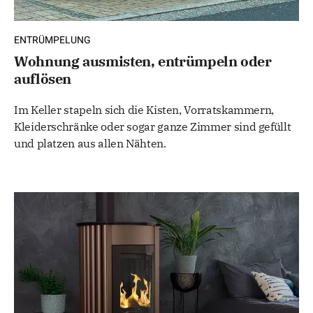
ENTRÜMPELUNG
Wohnung ausmisten, entrümpeln oder
auflösen
Im Keller stapeln sich die Kisten, Vorratskammern,
Kleiderschränke oder sogar ganze Zimmer sind gefüllt
und platzen aus allen Nähten.