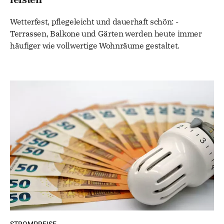
Wetterfest, pflegeleicht und dauerhaft schön: -
Terrassen, Balkone und Gärten werden heute immer
häufiger wie vollwertige Wohnräume gestaltet.