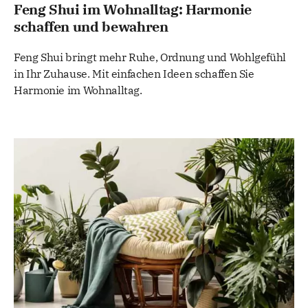
Feng Shui im Wohnalltag: Harmonie
schaffen und bewahren
Feng Shui bringt mehr Ruhe, Ordnung und Wohlgefühl
in Ihr Zuhause. Mit einfachen Ideen schaffen Sie
Harmonie im Wohnalltag.