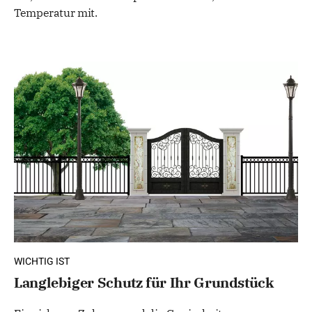
Temperatur mit.
WICHTIG IST
Langlebiger Schutz für Ihr Grundstück