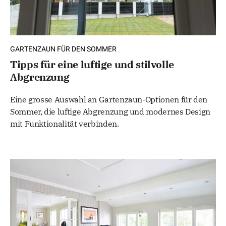
GARTENZAUN FÜR DEN SOMMER
Tipps für eine luftige und stilvolle
Abgrenzung
Eine grosse Auswahl an Gartenzaun-Optionen für den
Sommer, die luftige Abgrenzung und modernes Design
mit Funktionalität verbinden.