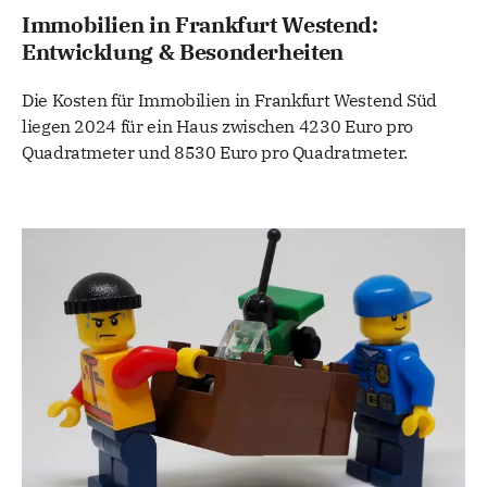
Immobilien in Frankfurt Westend:
Entwicklung & Besonderheiten
Die Kosten für Immobilien in Frankfurt Westend Süd
liegen 2024 für ein Haus zwischen 4230 Euro pro
Quadratmeter und 8530 Euro pro Quadratmeter.