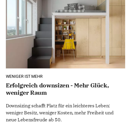
WENIGER IST MEHR
Erfolgreich downsizen - Mehr Glück,
weniger Raum
Downsizing schafft Platz für ein leichteres Leben:
weniger Besitz, weniger Kosten, mehr Freiheit und
neue Lebensfreude ab 50.