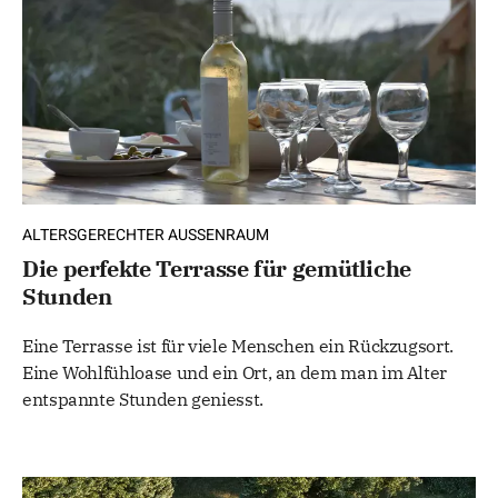
ALTERSGERECHTER AUSSENRAUM
Die perfekte Terrasse für gemütliche
Stunden
Eine Terrasse ist für viele Menschen ein Rückzugsort.
Eine Wohlfühloase und ein Ort, an dem man im Alter
entspannte Stunden geniesst.