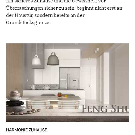
Ein sicheres Zuhause und die Gewissheit, vor
Überraschungen sicher zu sein, beginnt nicht erst an
der Haustür, sondern bereits an der
Grundstücksgrenze.
HARMONIE ZUHAUSE