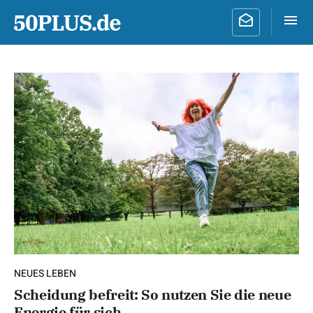
NEUES LEBEN
Scheidung befreit: So nutzen Sie die neue
Energie für sich