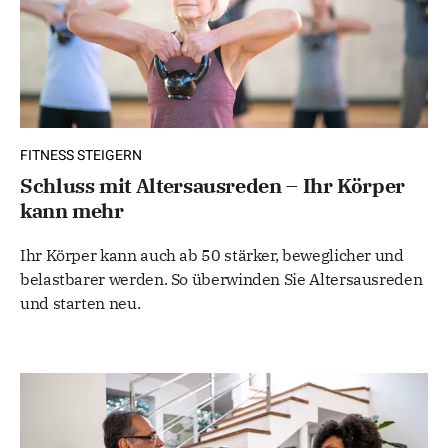
FITNESS STEIGERN
Schluss mit Altersausreden – Ihr Körper
kann mehr
Ihr Körper kann auch ab 50 stärker, beweglicher und
belastbarer werden. So überwinden Sie Altersausreden
und starten neu.