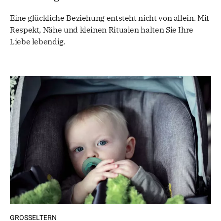
Eine glückliche Beziehung entsteht nicht von allein. Mit
Respekt, Nähe und kleinen Ritualen halten Sie Ihre
Liebe lebendig.
GROSSELTERN