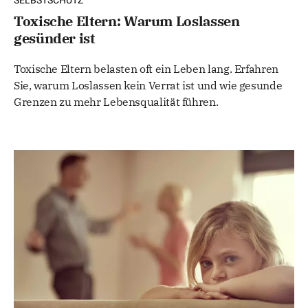
SELBSTSCHUTZ
Toxische Eltern: Warum Loslassen
gesünder ist
Toxische Eltern belasten oft ein Leben lang. Erfahren
Sie, warum Loslassen kein Verrat ist und wie gesunde
Grenzen zu mehr Lebensqualität führen.