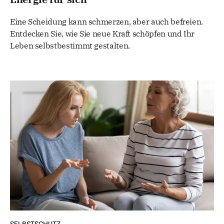
Eine Scheidung kann schmerzen, aber auch befreien.
Entdecken Sie, wie Sie neue Kraft schöpfen und Ihr
Leben selbstbestimmt gestalten.