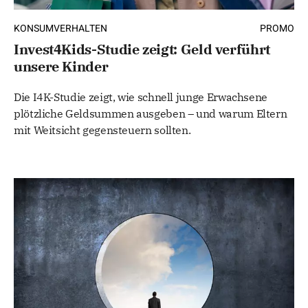
KONSUMVERHALTEN
PROMO
Invest4Kids-Studie zeigt: Geld verführt
unsere Kinder
Die I4K-Studie zeigt, wie schnell junge Erwachsene
plötzliche Geldsummen ausgeben – und warum Eltern
mit Weitsicht gegensteuern sollten.