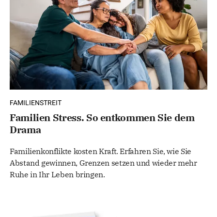
FAMILIENSTREIT
Familien Stress. So entkommen Sie dem
Drama
Familienkonflikte kosten Kraft. Erfahren Sie, wie Sie
Abstand gewinnen, Grenzen setzen und wieder mehr
Ruhe in Ihr Leben bringen.