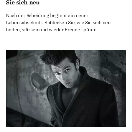
Sie sich neu
Nach der Scheidung beginnt ein neuer
Lebensabschnitt. Entdecken Sie, wie Sie sich neu
finden, stärken und wieder Freude spüren.