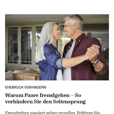
EHEBRUCH VERHINDERN
Warum Paare fremdgehen – So
verhindern Sie den Seitensprung
Fremdgehen passiert selten grundlos. Erfahren Sie,