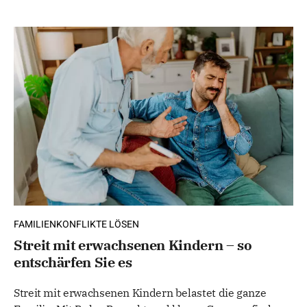
FAMILIENKONFLIKTE LÖSEN
Streit mit erwachsenen Kindern – so
entschärfen Sie es
Streit mit erwachsenen Kindern belastet die ganze