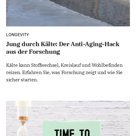
LONGEVITY
Jung durch Kälte: Der Anti-Aging-Hack
aus der Forschung
Kälte kann Stoffwechsel, Kreislauf und Wohlbefinden
reizen. Erfahren Sie, was Forschung zeigt und wie Sie
sicher starten.