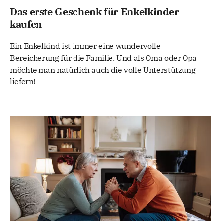
Das erste Geschenk für Enkelkinder
kaufen
Ein Enkelkind ist immer eine wundervolle
Bereicherung für die Familie. Und als Oma oder Opa
möchte man natürlich auch die volle Unterstützung
liefern!