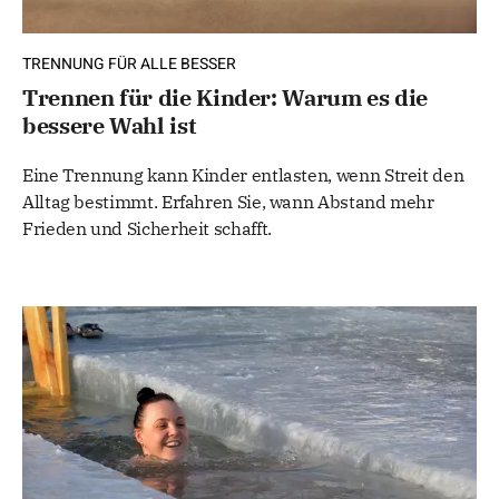
TRENNUNG FÜR ALLE BESSER
Trennen für die Kinder: Warum es die
bessere Wahl ist
Eine Trennung kann Kinder entlasten, wenn Streit den
Alltag bestimmt. Erfahren Sie, wann Abstand mehr
Frieden und Sicherheit schafft.