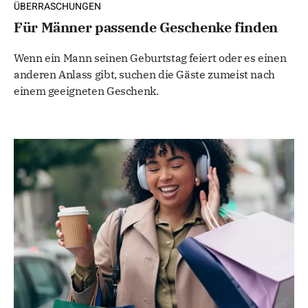
ÜBERRASCHUNGEN
Für Männer passende Geschenke finden
Wenn ein Mann seinen Geburtstag feiert oder es einen
anderen Anlass gibt, suchen die Gäste zumeist nach
einem geeigneten Geschenk.