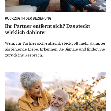
RÜCKZUG IN DER BEZIEHUNG
Ihr Partner entfernt sich? Das steckt
wirklich dahinter
Wenn Ihr Partner sich entfernt, steckt oft mehr dahinter
als fehlende Liebe. Erkennen Sie Signale und finden Sie
zurück ins Gespräch.