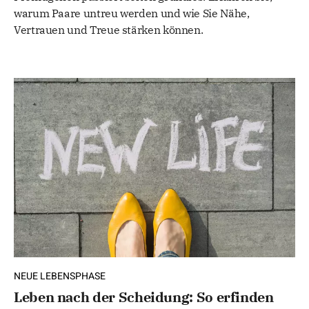
warum Paare untreu werden und wie Sie Nähe,
Vertrauen und Treue stärken können.
NEUE LEBENSPHASE
Leben nach der Scheidung: So erfinden