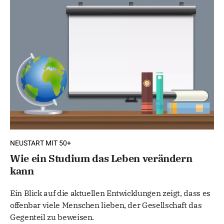
NEUSTART MIT 50+
Wie ein Studium das Leben verändern
kann
Ein Blick auf die aktuellen Entwicklungen zeigt, dass es
offenbar viele Menschen lieben, der Gesellschaft das
Gegenteil zu beweisen.