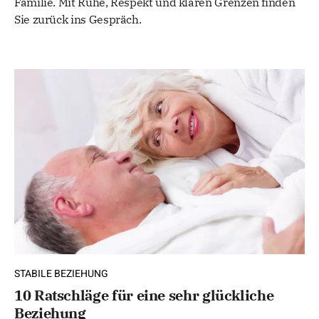
Familie. Mit Ruhe, Respekt und klaren Grenzen finden
Sie zurück ins Gespräch.
STABILE BEZIEHUNG
10 Ratschläge für eine sehr glückliche
Beziehung