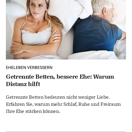
EHELEBEN VERBESSERN
Getrennte Betten, bessere Ehe: Warum
Distanz hilft
Getrennte Betten bedeuten nicht weniger Liebe.
Erfahren Sie, warum mehr Schlaf, Ruhe und Freiraum
Ihre Ehe stärken können.