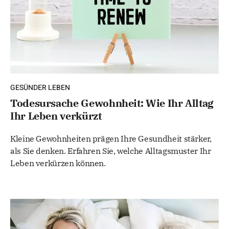
GESÜNDER LEBEN
Todesursache Gewohnheit: Wie Ihr Alltag
Ihr Leben verkürzt
Kleine Gewohnheiten prägen Ihre Gesundheit stärker,
als Sie denken. Erfahren Sie, welche Alltagsmuster Ihr
Leben verkürzen können.