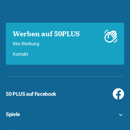
Werben auf 50PLUS
Ihre Werbung
Kontakt
50 PLUS auf Facebook
Spiele