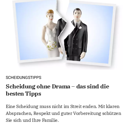
SCHEIDUNGSTIPPS
Scheidung ohne Drama – das sind die
besten Tipps
Eine Scheidung muss nicht im Streit enden. Mit klaren
Absprachen, Respekt und guter Vorbereitung schützen
Sie sich und Ihre Familie.