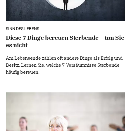
SINN DES LEBENS
Diese 7 Dinge bereuen Sterbende – tun Sie
es nicht
Am Lebensende zählen oft andere Dinge als Erfolg und
Besitz. Lernen Sie, welche 7 Versäumnisse Sterbende
häufig bereuen.