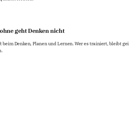
 ohne geht Denken nicht
t beim Denken, Planen und Lernen. Wer es trainiert, bleibt gei
h.