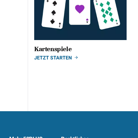
Kartenspiele
JETZT STARTEN