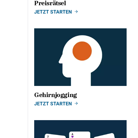
Preisrätsel
JETZT STARTEN
Gehirnjogging
JETZT STARTEN