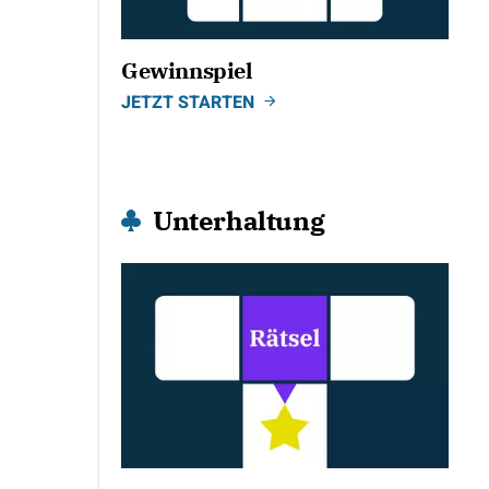
Gewinnspiel
JETZT STARTEN
Unterhaltung