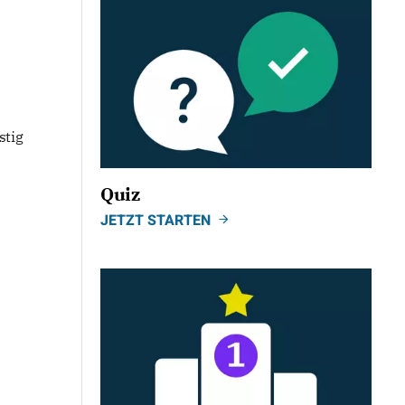
stig
Quiz
JETZT STARTEN