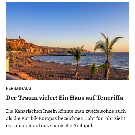
FERIENHAUS
Der Traum vieler: Ein Haus auf Teneriffa
Die Kanarischen Inseln könnte man zweifelsohne auch
als die Karibik Europas bezeichnen. Jahr für Jahr zieht
es Urlauber auf das spanische Archipel.