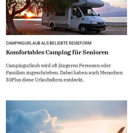
CAMPINGURLAUB ALS BELIEBTE REISEFORM
Komfortables Camping für Senioren
Campingurlaub wird oft jüngeren Personen oder
Familien zugeschrieben. Dabei haben auch Menschen
50Plus diese Urlaubsform entdeckt.