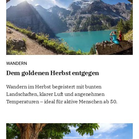
WANDERN
Dem goldenen Herbst entgegen
Wandern im Herbst begeistert mit bunten
Landschaften, klarer Luft und angenehmen
Temperaturen – ideal für aktive Menschen ab 50.