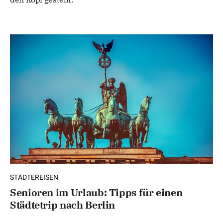
STÄDTEREISEN
Senioren im Urlaub: Tipps für einen
Städtetrip nach Berlin