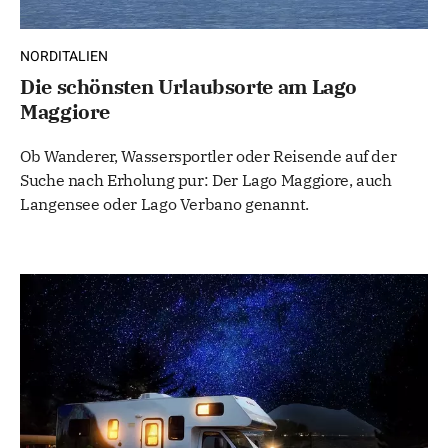
NORDITALIEN
Die schönsten Urlaubsorte am Lago
Maggiore
Ob Wanderer, Wassersportler oder Reisende auf der
Suche nach Erholung pur: Der Lago Maggiore, auch
Langensee oder Lago Verbano genannt.