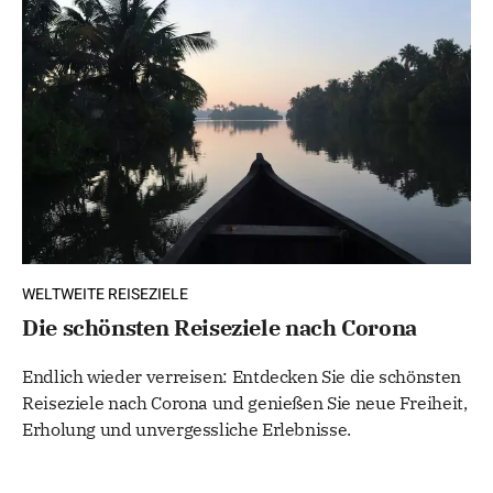
WELTWEITE REISEZIELE
Die schönsten Reiseziele nach Corona
Endlich wieder verreisen: Entdecken Sie die schönsten
Reiseziele nach Corona und genießen Sie neue Freiheit,
Erholung und unvergessliche Erlebnisse.