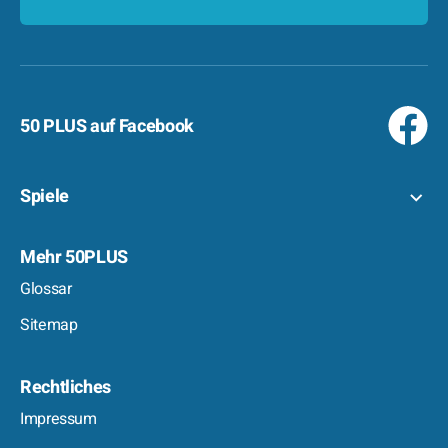
50 PLUS auf Facebook
Spiele
Mehr 50PLUS
Glossar
Sitemap
Rechtliches
Impressum