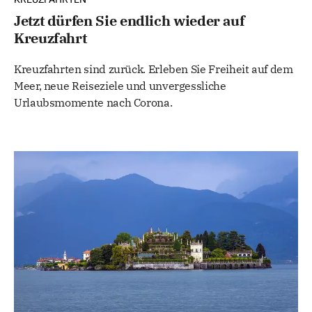
Jetzt dürfen Sie endlich wieder auf
Kreuzfahrt
Kreuzfahrten sind zurück. Erleben Sie Freiheit auf dem
Meer, neue Reiseziele und unvergessliche
Urlaubsmomente nach Corona.