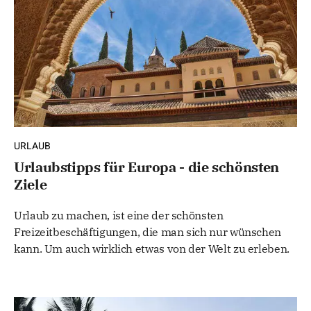
URLAUB
Urlaubstipps für Europa - die schönsten
Ziele
Urlaub zu machen, ist eine der schönsten
Freizeitbeschäftigungen, die man sich nur wünschen
kann. Um auch wirklich etwas von der Welt zu erleben.