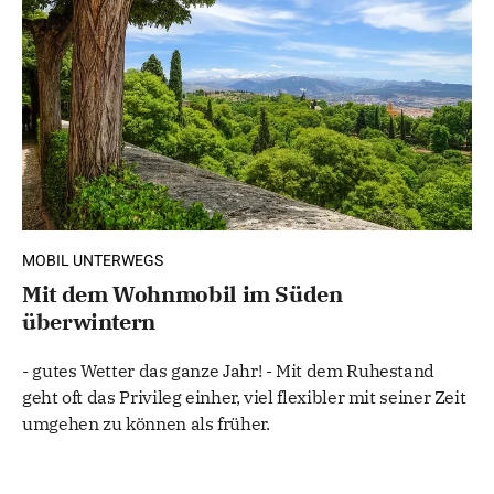
MOBIL UNTERWEGS
Mit dem Wohnmobil im Süden
überwintern
- gutes Wetter das ganze Jahr! - Mit dem Ruhestand
geht oft das Privileg einher, viel flexibler mit seiner Zeit
umgehen zu können als früher.