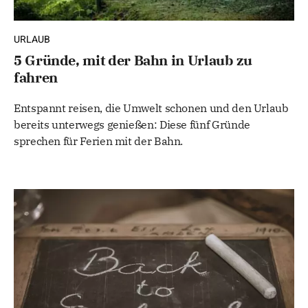
URLAUB
5 Gründe, mit der Bahn in Urlaub zu
fahren
Entspannt reisen, die Umwelt schonen und den Urlaub
bereits unterwegs genießen: Diese fünf Gründe
sprechen für Ferien mit der Bahn.