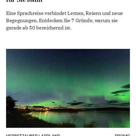
Eine Sprachreise verbindet Lernen, Reisen und neue
Begegnungen. Entdecken Sie 7 Gründe, warum sie
gerade ab 50 bereichernd ist.