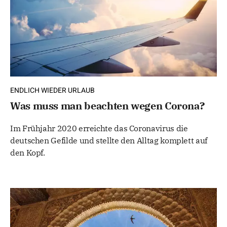
ENDLICH WIEDER URLAUB
Was muss man beachten wegen Corona?
Im Frühjahr 2020 erreichte das Coronavirus die
deutschen Gefilde und stellte den Alltag komplett auf
den Kopf.