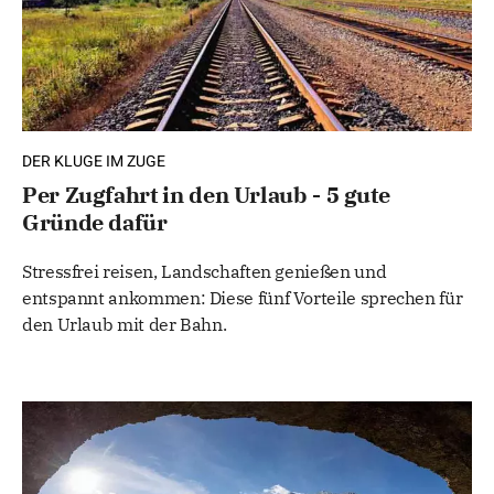
DER KLUGE IM ZUGE
Per Zugfahrt in den Urlaub - 5 gute
Gründe dafür
Stressfrei reisen, Landschaften genießen und
entspannt ankommen: Diese fünf Vorteile sprechen für
den Urlaub mit der Bahn.