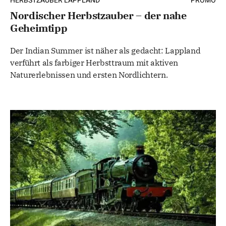
HERBSTZAUBER LAPPLAND
PROMO
Nordischer Herbstzauber – der nahe
Geheimtipp
Der Indian Summer ist näher als gedacht: Lappland
verführt als farbiger Herbsttraum mit aktiven
Naturerlebnissen und ersten Nordlichtern.