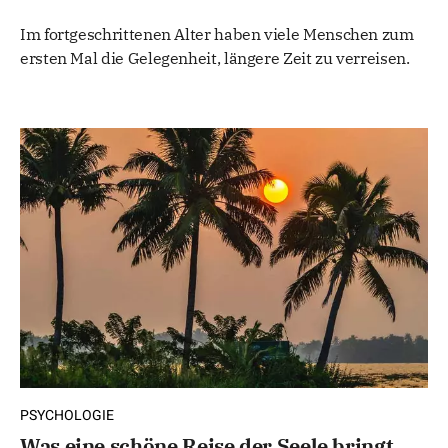
Im fortgeschrittenen Alter haben viele Menschen zum
ersten Mal die Gelegenheit, längere Zeit zu verreisen.
PSYCHOLOGIE
Was eine schöne Reise der Seele bringt