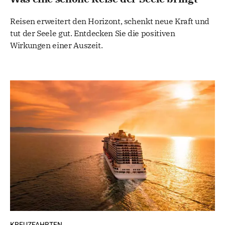
Reisen erweitert den Horizont, schenkt neue Kraft und
tut der Seele gut. Entdecken Sie die positiven
Wirkungen einer Auszeit.
KREUZFAHRTEN