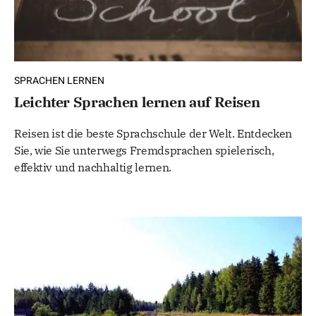
SPRACHEN LERNEN
Leichter Sprachen lernen auf Reisen
Reisen ist die beste Sprachschule der Welt. Entdecken
Sie, wie Sie unterwegs Fremdsprachen spielerisch,
effektiv und nachhaltig lernen.