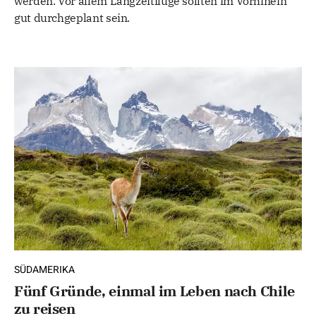
werden. Vor allem Langzeitflüge sollten im Vorhinein
gut durchgeplant sein.
SÜDAMERIKA
Fünf Gründe, einmal im Leben nach Chile
zu reisen