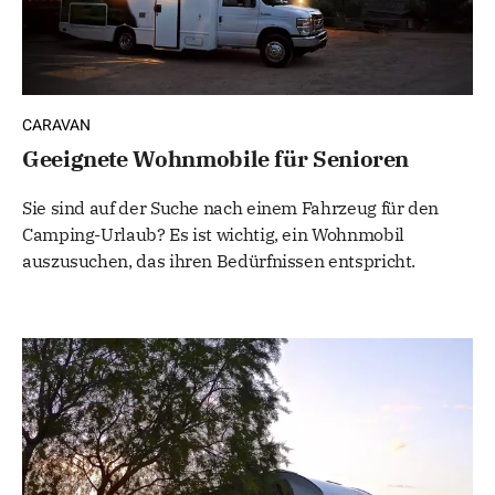
CARAVAN
Geeignete Wohnmobile für Senioren
Sie sind auf der Suche nach einem Fahrzeug für den
Camping-Urlaub? Es ist wichtig, ein Wohnmobil
auszusuchen, das ihren Bedürfnissen entspricht.