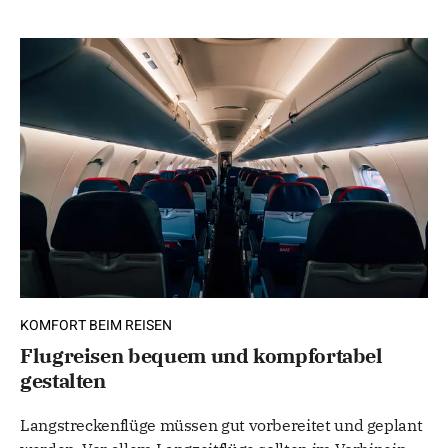
KOMFORT BEIM REISEN
Flugreisen bequem und kompfortabel
gestalten
Langstreckenflüge müssen gut vorbereitet und geplant