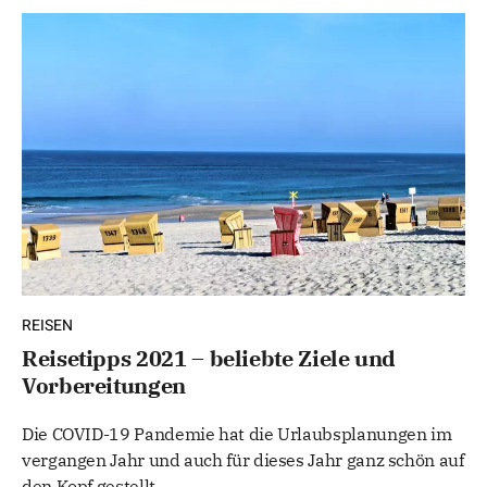
REISEN
Reisetipps 2021 – beliebte Ziele und
Vorbereitungen
Die COVID-19 Pandemie hat die Urlaubsplanungen im
vergangen Jahr und auch für dieses Jahr ganz schön auf
den Kopf gestellt.