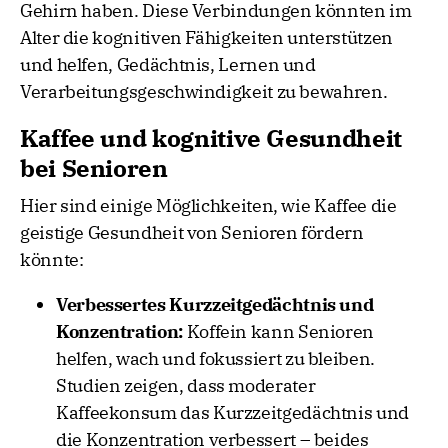
Gehirn haben. Diese Verbindungen könnten im
Alter die kognitiven Fähigkeiten unterstützen
und helfen, Gedächtnis, Lernen und
Verarbeitungsgeschwindigkeit zu bewahren.
Kaffee und kognitive Gesundheit
bei Senioren
Hier sind einige Möglichkeiten, wie Kaffee die
geistige Gesundheit von Senioren fördern
könnte:
Verbessertes Kurzzeitgedächtnis und
Konzentration:
Koffein kann Senioren
helfen, wach und fokussiert zu bleiben.
Studien zeigen, dass moderater
Kaffeekonsum das Kurzzeitgedächtnis und
die Konzentration verbessert – beides