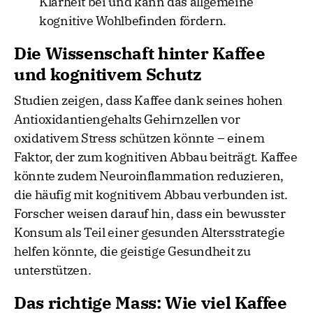
Klarheit bei und kann das allgemeine
kognitive Wohlbefinden fördern.
Die Wissenschaft hinter Kaffee
und kognitivem Schutz
Studien zeigen, dass Kaffee dank seines hohen
Antioxidantiengehalts Gehirnzellen vor
oxidativem Stress schützen könnte – einem
Faktor, der zum kognitiven Abbau beiträgt. Kaffee
könnte zudem Neuroinflammation reduzieren,
die häufig mit kognitivem Abbau verbunden ist.
Forscher weisen darauf hin, dass ein bewusster
Konsum als Teil einer gesunden Altersstrategie
helfen könnte, die geistige Gesundheit zu
unterstützen.
Das richtige Mass: Wie viel Kaffee