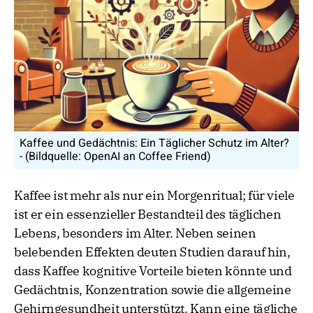
Kaffee und Gedächtnis: Ein Täglicher Schutz im Alter?
- (Bildquelle: OpenAI an Coffee Friend)
Kaffee ist mehr als nur ein Morgenritual; für viele
ist er ein essenzieller Bestandteil des täglichen
Lebens, besonders im Alter. Neben seinen
belebenden Effekten deuten Studien darauf hin,
dass Kaffee kognitive Vorteile bieten könnte und
Gedächtnis, Konzentration sowie die allgemeine
Gehirngesundheit unterstützt. Kann eine tägliche