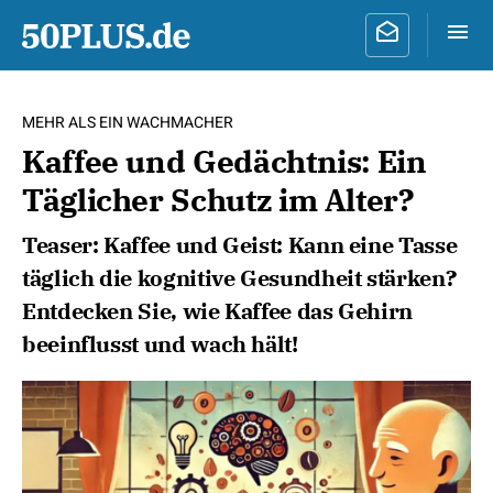
MEHR ALS EIN WACHMACHER
Kaffee und Gedächtnis: Ein
Täglicher Schutz im Alter?
Teaser: Kaffee und Geist: Kann eine Tasse
täglich die kognitive Gesundheit stärken?
Entdecken Sie, wie Kaffee das Gehirn
beeinflusst und wach hält!