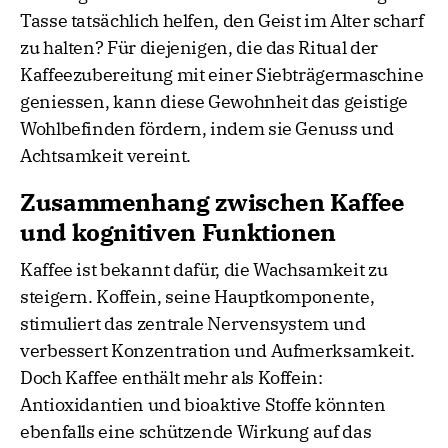
Tasse tatsächlich helfen, den Geist im Alter scharf
zu halten? Für diejenigen, die das Ritual der
Kaffeezubereitung mit einer Siebträgermaschine
geniessen, kann diese Gewohnheit das geistige
Wohlbefinden fördern, indem sie Genuss und
Achtsamkeit vereint.
Zusammenhang zwischen Kaffee
und kognitiven Funktionen
Kaffee ist bekannt dafür, die Wachsamkeit zu
steigern. Koffein, seine Hauptkomponente,
stimuliert das zentrale Nervensystem und
verbessert Konzentration und Aufmerksamkeit.
Doch Kaffee enthält mehr als Koffein:
Antioxidantien und bioaktive Stoffe könnten
ebenfalls eine schützende Wirkung auf das