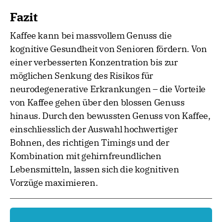
Fazit
Kaffee kann bei massvollem Genuss die
kognitive Gesundheit von Senioren fördern. Von
einer verbesserten Konzentration bis zur
möglichen Senkung des Risikos für
neurodegenerative Erkrankungen – die Vorteile
von Kaffee gehen über den blossen Genuss
hinaus. Durch den bewussten Genuss von Kaffee,
einschliesslich der Auswahl hochwertiger
Bohnen, des richtigen Timings und der
Kombination mit gehirnfreundlichen
Lebensmitteln, lassen sich die kognitiven
Vorzüge maximieren.