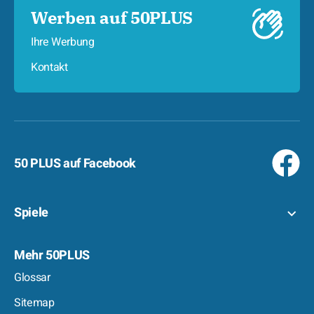
Werben auf 50PLUS
Ihre Werbung
Kontakt
50 PLUS auf Facebook
Spiele
Mehr 50PLUS
Glossar
Sitemap