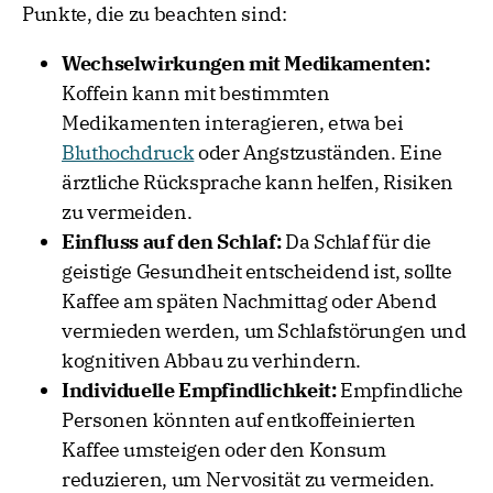
Punkte, die zu beachten sind:
Wechselwirkungen mit Medikamenten:
Koffein kann mit bestimmten
Medikamenten interagieren, etwa bei
Bluthochdruck
oder Angstzuständen. Eine
ärztliche Rücksprache kann helfen, Risiken
zu vermeiden.
Einfluss auf den Schlaf:
Da Schlaf für die
geistige Gesundheit entscheidend ist, sollte
Kaffee am späten Nachmittag oder Abend
vermieden werden, um Schlafstörungen und
kognitiven Abbau zu verhindern.
Individuelle Empfindlichkeit:
Empfindliche
Personen könnten auf entkoffeinierten
Kaffee umsteigen oder den Konsum
reduzieren, um Nervosität zu vermeiden.