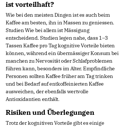
ist vorteilhaft?
Wie bei den meisten Dingen ist es auch beim
Kaffee am besten, ihn in Massen zu geniessen.
Studien Wie bei allem ist Mässigung
entscheidend. Studien legen nahe, dass 1–3
Tassen Kaffee pro Tag kognitive Vorteile bieten
können, während ein übermässiger Konsum bei
manchen zu Nervosität oder Schlafproblemen
führen kann, besonders im Alter. Empfindliche
Personen sollten Kaffee früher am Tag trinken
und bei Bedarf auf entkoffeinierten Kaffee
ausweichen, der ebenfalls wertvolle
Antioxidantien enthält.
Risiken und Überlegungen
Trotz der kognitiven Vorteile gibt es einige