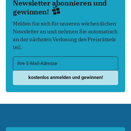
Newsletter abonnieren und
gewinnen!
Melden Sie sich für unseren wöchentlichen
Newsletter an und nehmen Sie automatisch
an der nächsten Verlosung des Preisrätsels
teil.